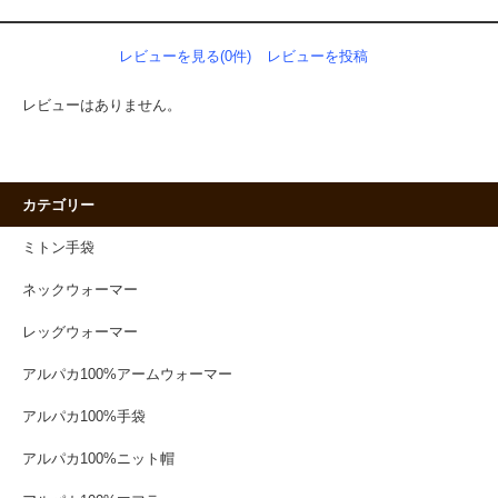
レビューを見る(0件)
レビューを投稿
レビューはありません。
カテゴリー
ミトン手袋
ネックウォーマー
レッグウォーマー
アルパカ100%アームウォーマー
アルパカ100%手袋
アルパカ100%ニット帽