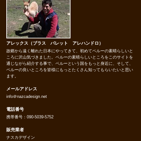
アレックス（ブラス バレット アレハンドロ）
故郷から遠く離れた日本にやってきて、初めてペルーの素晴らしいと
ころに沢山気づきました。ペルーの素晴らしいところをこのサイトを
通じながら紹介する事で、ペルーという国をもっと身近に、そして、
ペルーの良いところを皆様にもっとたくさん知ってもらいたいと思い
ます。
メールアドレス
info＠nazcadesign.net
電話番号
携帯番号：090-5039-5752
販売業者
ナスカデザイン