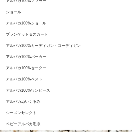
アルパカ100%マフラー
ショール
アルパカ100%ショール
ブランケット＆スカート
アルパカ100%カーディガン・コーディガン
アルパカ100%パーカー
アルパカ100%セーター
アルパカ100%ベスト
アルパカ100%ワンピース
アルパカぬいぐるみ
シーズンセレクト
ベビーアルパカ毛糸