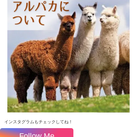
インスタグラムもチェックしてね！
Follow Me