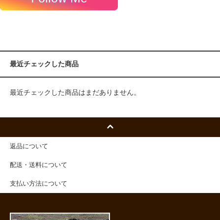
最近チェックした商品
最近チェックした商品はまだありません。
返品について
配送・送料について
支払い方法について