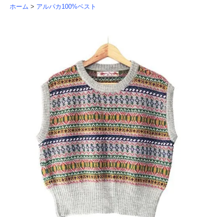
ホーム
>
アルパカ100%ベスト