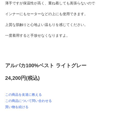
薄手ですが保温性が高く、重ね着しても嵩張らないので
インナーにもセーターなどの上にも使用できます。
上質な肌触りと心地よい温もりを感じてください。
一度着用すると手放せなくなりますよ。
アルパカ100%ベスト ライトグレー
24,200円(税込)
この商品を友達に教える
この商品について問い合わせる
買い物を続ける