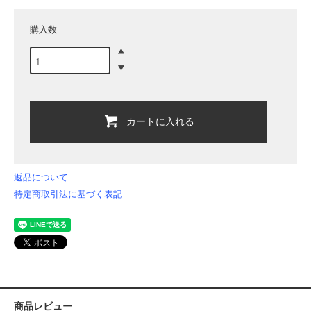
購入数
カートに入れる
返品について
特定商取引法に基づく表記
商品レビュー