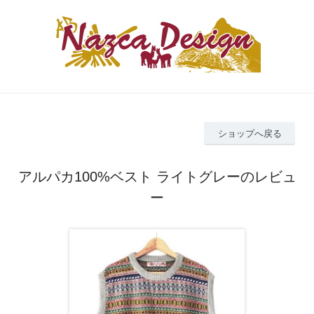
ショップへ戻る
アルパカ100%ベスト ライトグレーのレビュ
ー