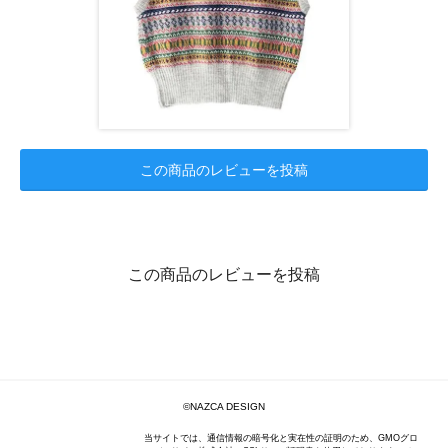
この商品のレビューを投稿
この商品のレビューを投稿
©NAZCA DESIGN
当サイトでは、通信情報の暗号化と実在性の証明のため、GMOグロ