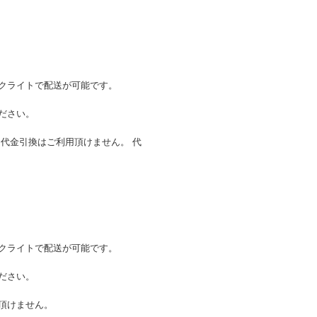
クライトで配送が可能です。
ださい。
代金引換はご利用頂けません。 代
》
クライトで配送が可能です。
ださい。
頂けません。