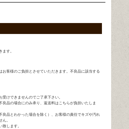
きます。
はお客様のご負担とさせていただきます。不良品に該当する
お受けできませんのでご了承下さい。
不良品の場合にのみ承り、返送料はこちらが負担いたしま
不良品とわかった場合を除く）、お客様の責任でキズや汚れ
せん。
い致します。