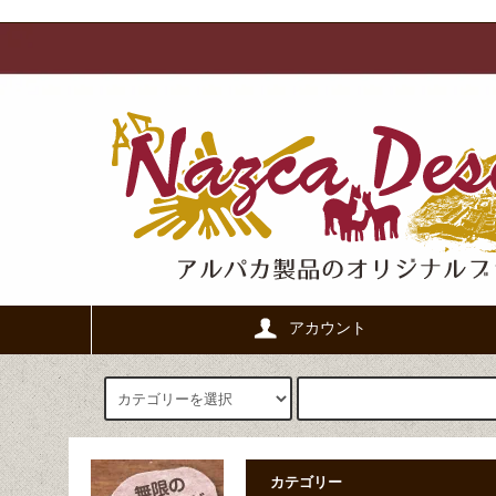
アカウント
カテゴリー