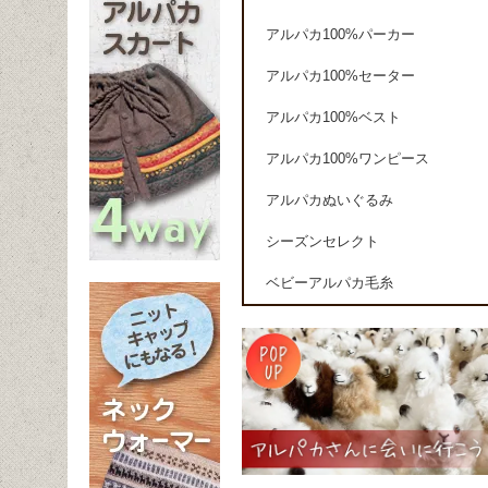
アルパカ100%パーカー
アルパカ100%セーター
アルパカ100%ベスト
アルパカ100%ワンピース
アルパカぬいぐるみ
シーズンセレクト
ベビーアルパカ毛糸