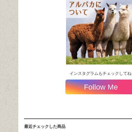
インスタグラムもチェックしてね
Follow Me
最近チェックした商品