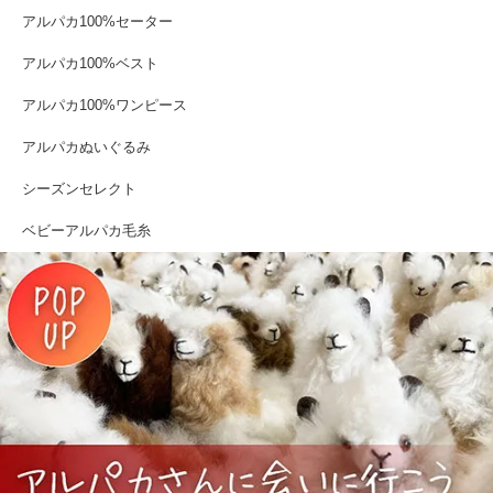
アルパカ100%セーター
アルパカ100%ベスト
アルパカ100%ワンピース
アルパカぬいぐるみ
シーズンセレクト
ベビーアルパカ毛糸