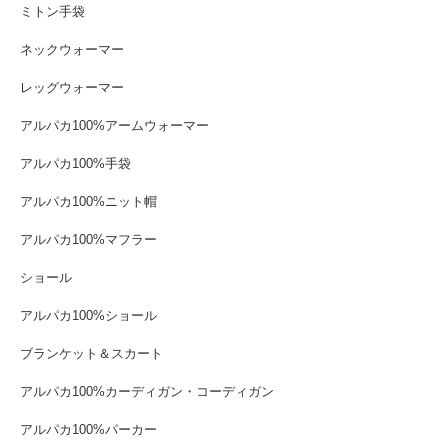
ミトン手袋
ネックウォーマー
レッグウォーマー
アルパカ100%アームウォーマー
アルパカ100%手袋
アルパカ100%ニット帽
アルパカ100%マフラー
ショール
アルパカ100%ショール
ブランケット＆スカート
アルパカ100%カーディガン・コーディガン
アルパカ100%パーカー