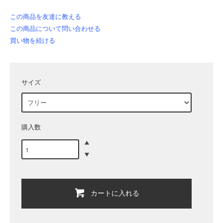
この商品を友達に教える
この商品について問い合わせる
買い物を続ける
サイズ
購入数
カートに入れる