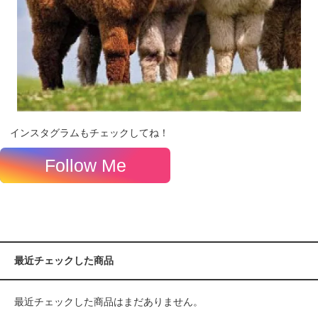
インスタグラムもチェックしてね！
Follow Me
最近チェックした商品
最近チェックした商品はまだありません。