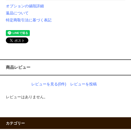
オプションの値段詳細
返品について
特定商取引法に基づく表記
商品レビュー
レビューを見る(0件)
レビューを投稿
レビューはありません。
カテゴリー