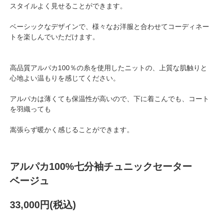
スタイルよく見せることができます。
ベーシックなデザインで、様々なお洋服と合わせてコーディネー
トを楽しんでいただけます。
高品質アルパカ100％の糸を使用したニットの、上質な肌触りと
心地よい温もりを感じてください。
アルパカは薄くても保温性が高いので、下に着こんでも、コート
を羽織っても
嵩張らず暖かく感じることができます。
アルパカ100%七分袖チュニックセーター
ベージュ
33,000円(税込)