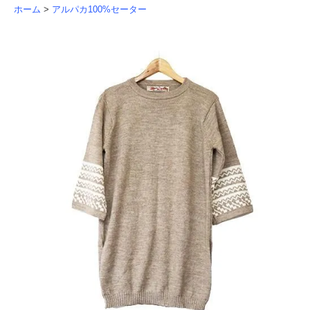
ホーム
>
アルパカ100%セーター