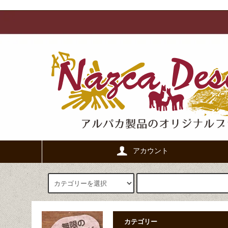
アカウント
カテゴリー