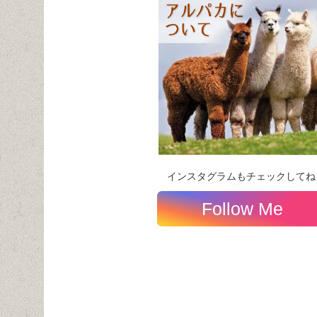
インスタグラムもチェックしてね
Follow Me