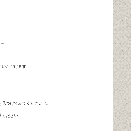
ム。
でいただけます。
を見つけてみてくださいね。
承ください。