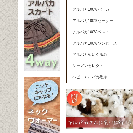
アルパカ100%パーカー
アルパカ100%セーター
アルパカ100%ベスト
アルパカ100%ワンピース
アルパカぬいぐるみ
シーズンセレクト
ベビーアルパカ毛糸