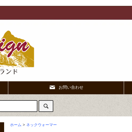
お問い合わせ
ホーム
>
ネックウォーマー