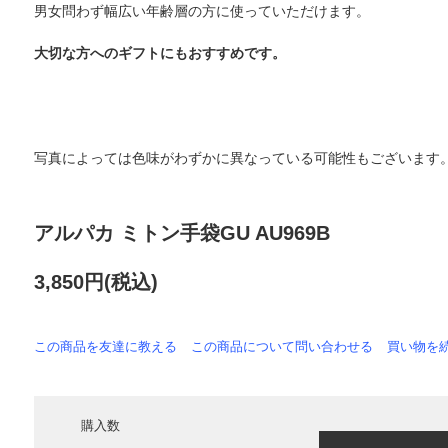
男女問わず幅広い年齢層の方に使っていただけます。
大切な方へのギフトにもおすすめです。
写真によっては色味がわずかに異なっている可能性もございます
アルパカ ミトン手袋GU AU969B
3,850円(税込)
この商品を友達に教える
この商品について問い合わせる
買い物を
購入数