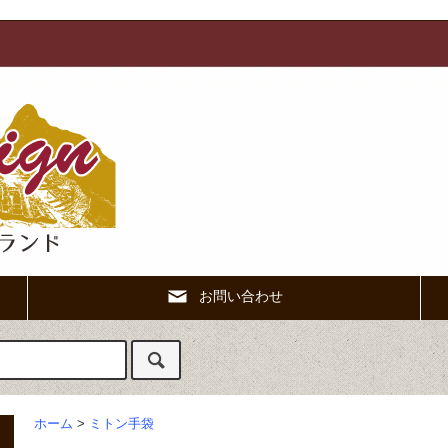
お問い合わせ
ホーム
>
ミトン手袋