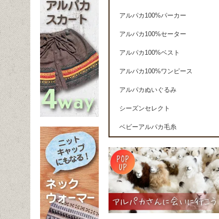
アルパカ100%パーカー
アルパカ100%セーター
アルパカ100%ベスト
アルパカ100%ワンピース
アルパカぬいぐるみ
シーズンセレクト
ベビーアルパカ毛糸