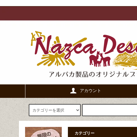
アカウント
カテゴリー