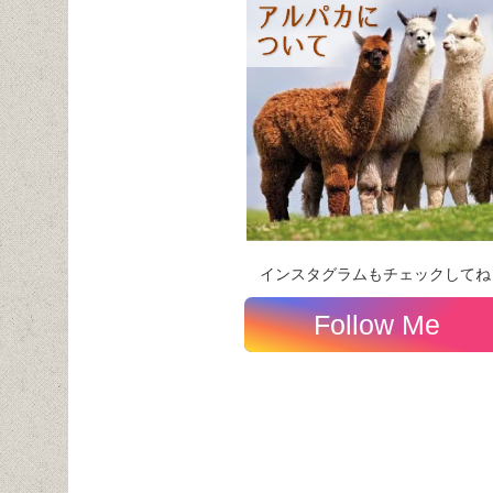
インスタグラムもチェックしてね
Follow Me