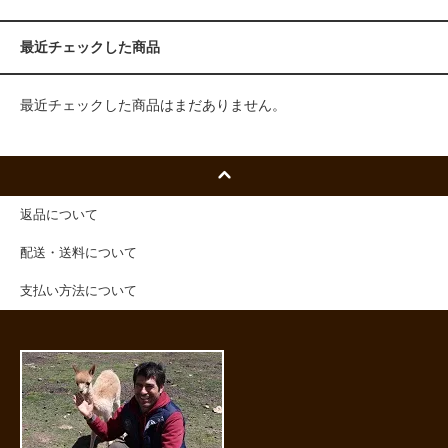
最近チェックした商品
最近チェックした商品はまだありません。
返品について
配送・送料について
支払い方法について