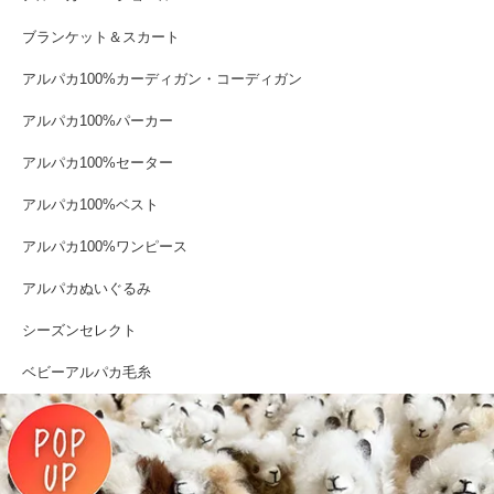
ブランケット＆スカート
アルパカ100%カーディガン・コーディガン
アルパカ100%パーカー
アルパカ100%セーター
アルパカ100%ベスト
アルパカ100%ワンピース
アルパカぬいぐるみ
シーズンセレクト
ベビーアルパカ毛糸