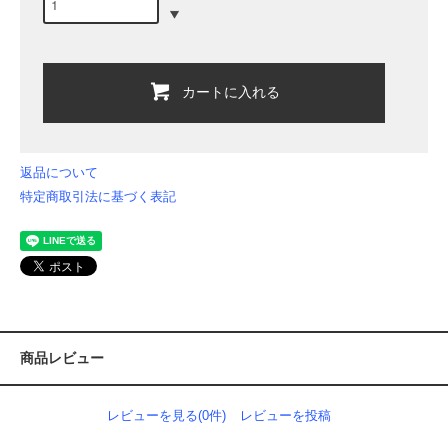
カートに入れる
返品について
特定商取引法に基づく表記
商品レビュー
レビューを見る(0件)
レビューを投稿