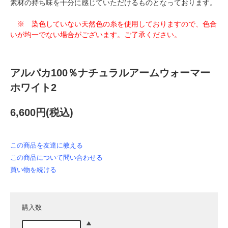
素材の持ち味を十分に感じていただけるものとなっております。
※ 染色していない天然色の糸を使用しておりますので、色合
いが均一でない場合がございます。ご了承ください。
アルパカ100％ナチュラルアームウォーマー
ホワイト2
6,600円(税込)
この商品を友達に教える
この商品について問い合わせる
買い物を続ける
購入数