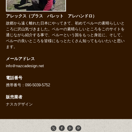
アレックス（ブラス バレット アレハンドロ）
故郷から遠く離れた日本にやってきて、初めてペルーの素晴らしいと
ころに沢山気づきました。ペルーの素晴らしいところをこのサイトを
通じながら紹介する事で、ペルーという国をもっと身近に、そして、
ペルーの良いところを皆様にもっとたくさん知ってもらいたいと思い
ます。
メールアドレス
info＠nazcadesign.net
電話番号
携帯番号：090-5039-5752
販売業者
ナスカデザイン