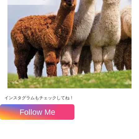
インスタグラムもチェックしてね！
Follow Me