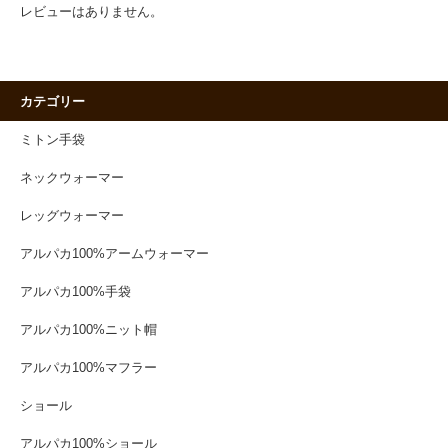
レビューはありません。
カテゴリー
ミトン手袋
ネックウォーマー
レッグウォーマー
アルパカ100%アームウォーマー
アルパカ100%手袋
アルパカ100%ニット帽
アルパカ100%マフラー
ショール
アルパカ100%ショール