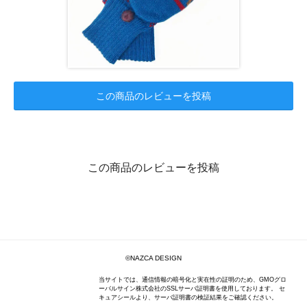
この商品のレビューを投稿
この商品のレビューを投稿
©NAZCA DESIGN
当サイトでは、通信情報の暗号化と実在性の証明のため、GMOグロ
ーバルサイン株式会社のSSLサーバ証明書を使用しております。 セ
キュアシールより、サーバ証明書の検証結果をご確認ください。