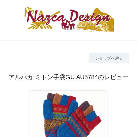
ショップへ戻る
アルパカ ミトン手袋GU AU5784のレビュー